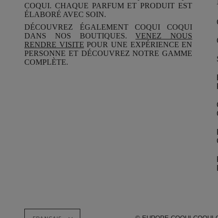
COQUI. CHAQUE PARFUM ET PRODUIT EST
ÉLABORÉ AVEC SOIN.
DÉCOUVREZ ÉGALEMENT COQUI COQUI
DANS NOS BOUTIQUES.
VENEZ NOUS
RENDRE VISITE
POUR UNE EXPÉRIENCE EN
PERSONNE ET DÉCOUVREZ NOTRE GAMME
COMPLÈTE.
LANGUE