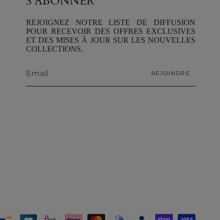
S'ABONNER
REJOIGNEZ NOTRE LISTE DE DIFFUSION
POUR RECEVOIR DES OFFRES EXCLUSIVES
ET DES MISES À JOUR SUR LES NOUVELLES
COLLECTIONS.
REJOINDRE