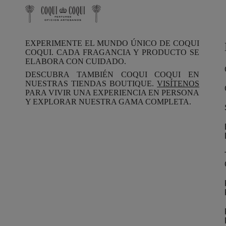
EXPERIMENTE EL MUNDO ÚNICO DE COQUI
COQUI. CADA FRAGANCIA Y PRODUCTO SE
ELABORA CON CUIDADO.
DESCUBRA TAMBIÉN COQUI COQUI EN
NUESTRAS TIENDAS BOUTIQUE.
VISÍTENOS
PARA VIVIR UNA EXPERIENCIA EN PERSONA
Y EXPLORAR NUESTRA GAMA COMPLETA.