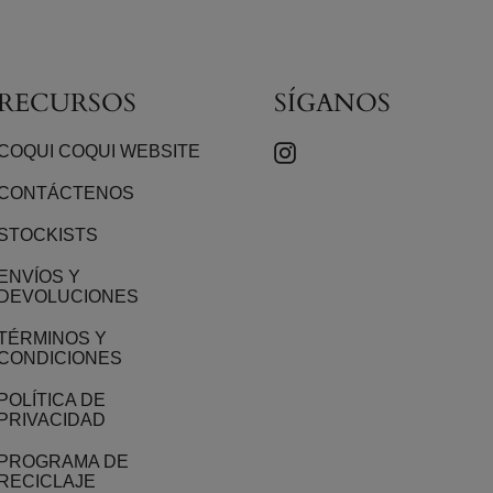
RECURSOS
SÍGANOS
INSTAGRAM
COQUI COQUI WEBSITE
CONTÁCTENOS
STOCKISTS
ENVÍOS Y
DEVOLUCIONES
TÉRMINOS Y
CONDICIONES
POLÍTICA DE
PRIVACIDAD
PROGRAMA DE
RECICLAJE