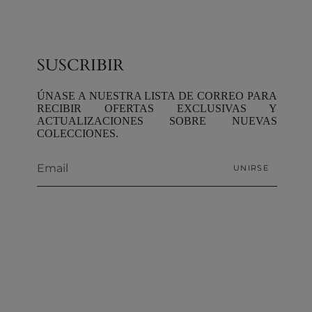
SUSCRIBIR
ÚNASE A NUESTRA LISTA DE CORREO PARA
RECIBIR OFERTAS EXCLUSIVAS Y
ACTUALIZACIONES SOBRE NUEVAS
COLECCIONES.
UNIRSE