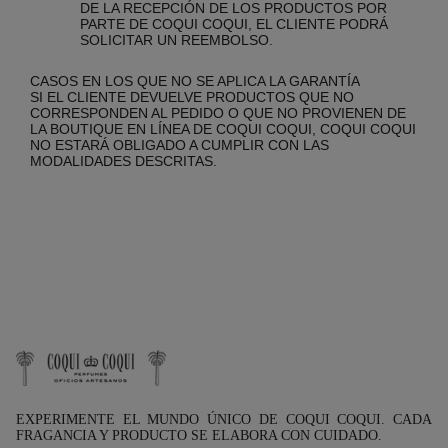
DE LA RECEPCIÓN DE LOS PRODUCTOS POR
PARTE DE COQUI COQUI, EL CLIENTE PODRÁ
SOLICITAR UN REEMBOLSO.
CASOS EN LOS QUE NO SE APLICA LA GARANTÍA
SI EL CLIENTE DEVUELVE PRODUCTOS QUE NO
CORRESPONDEN AL PEDIDO O QUE NO PROVIENEN DE
LA BOUTIQUE EN LÍNEA DE COQUI COQUI, COQUI COQUI
NO ESTARÁ OBLIGADO A CUMPLIR CON LAS
MODALIDADES DESCRITAS.
EXPERIMENTE EL MUNDO ÚNICO DE COQUI COQUI. CADA
FRAGANCIA Y PRODUCTO SE ELABORA CON CUIDADO.