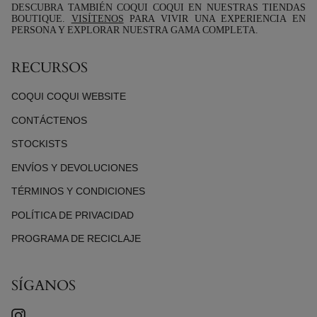
DESCUBRA TAMBIÉN COQUI COQUI EN NUESTRAS TIENDAS
BOUTIQUE.
VISÍTENOS
PARA VIVIR UNA EXPERIENCIA EN
PERSONA Y EXPLORAR NUESTRA GAMA COMPLETA.
RECURSOS
COQUI COQUI WEBSITE
CONTÁCTENOS
STOCKISTS
ENVÍOS Y DEVOLUCIONES
TÉRMINOS Y CONDICIONES
POLÍTICA DE PRIVACIDAD
PROGRAMA DE RECICLAJE
SÍGANOS
INSTAGRAM